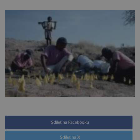
Sdílet na Facebooku
Sdílet na X