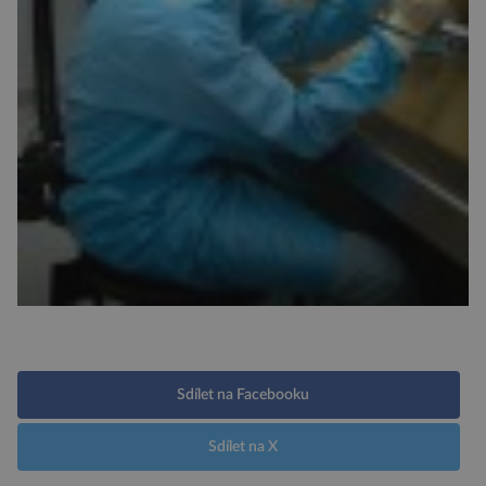
Sdílet na Facebooku
Sdílet na X