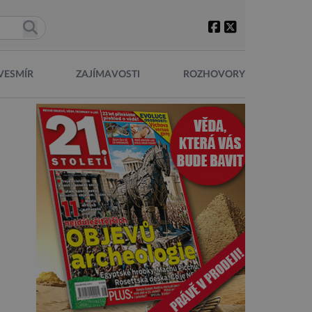
VESMÍR
ZAJÍMAVOSTI
ROZHOVORY