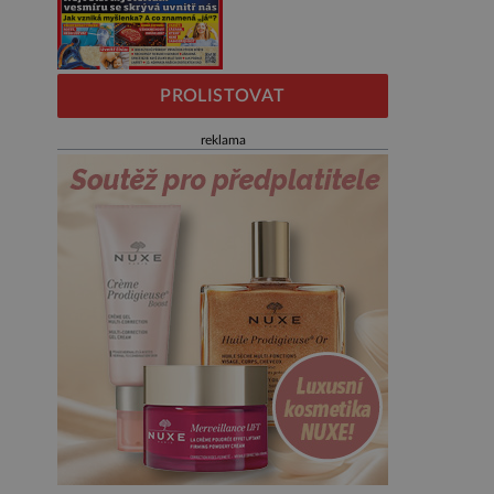
PROLISTOVAT
reklama