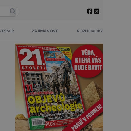
VESMÍR
ZAJÍMAVOSTI
ROZHOVORY