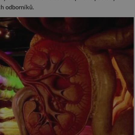
ch odborníků.