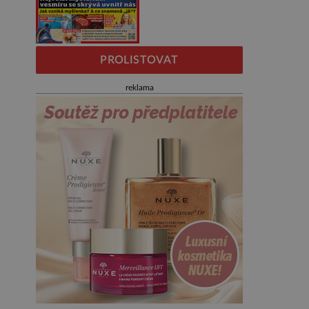
PROLISTOVAT
reklama