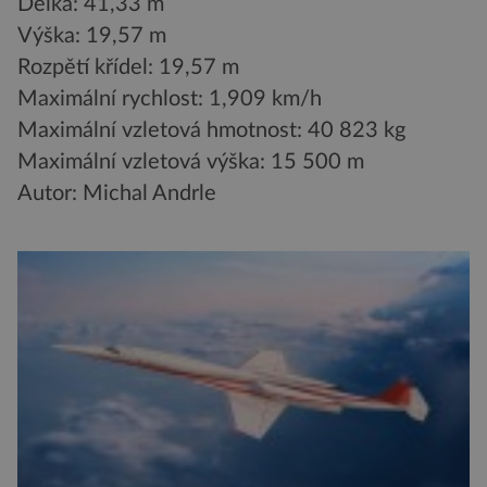
Délka: 41,33 m
Výška: 19,57 m
Rozpětí křídel: 19,57 m
Maximální rychlost: 1,909 km/h
Maximální vzletová hmotnost: 40 823 kg
Maximální vzletová výška: 15 500 m
Autor: Michal Andrle