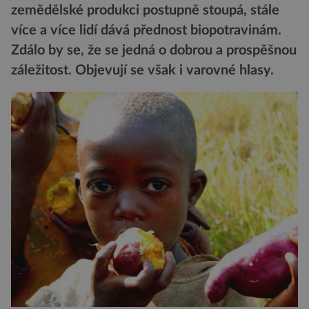
zemědělské produkci postupně stoupá, stále
více a více lidí dává přednost biopotravinám.
Zdálo by se, že se jedná o dobrou a prospěšnou
záležitost. Objevují se však i varovné hlasy.