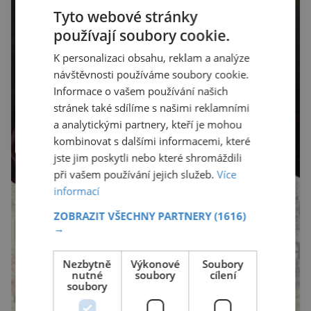
Tyto webové stránky
používají soubory cookie.
K personalizaci obsahu, reklam a analýze
návštěvnosti používáme soubory cookie.
Informace o vašem používání našich
stránek také sdílíme s našimi reklamními
a analytickými partnery, kteří je mohou
kombinovat s dalšími informacemi, které
jste jim poskytli nebo které shromáždili
při vašem používání jejich služeb.
Více
informací
ZOBRAZIT VŠECHNY PARTNERY
(1616)
→
Nezbytně
Výkonové
Soubory
nutné
soubory
cílení
soubory