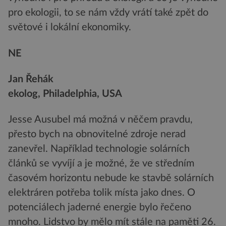
pro ekologii, to se nám vždy vrátí také zpět do
světové i lokální ekonomiky.
NE
Jan Řehák
ekolog, Philadelphia, USA
Jesse Ausubel má možná v něčem pravdu,
přesto bych na obnovitelné zdroje nerad
zanevřel. Například technologie solárních
článků se vyvíjí a je možné, že ve středním
časovém horizontu nebude ke stavbě solárních
elektráren potřeba tolik místa jako dnes. O
potenciálech jaderné energie bylo řečeno
mnoho. Lidstvo by mělo mít stále na paměti 26.