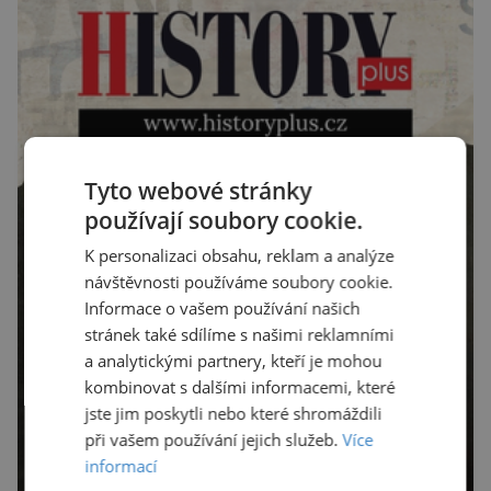
Tyto webové stránky
používají soubory cookie.
K personalizaci obsahu, reklam a analýze
návštěvnosti používáme soubory cookie.
Informace o vašem používání našich
stránek také sdílíme s našimi reklamními
a analytickými partnery, kteří je mohou
kombinovat s dalšími informacemi, které
jste jim poskytli nebo které shromáždili
při vašem používání jejich služeb.
Více
informací