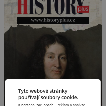
Tyto webové stránky
používají soubory cookie.
K personalizaci obsahu, reklam a analýze