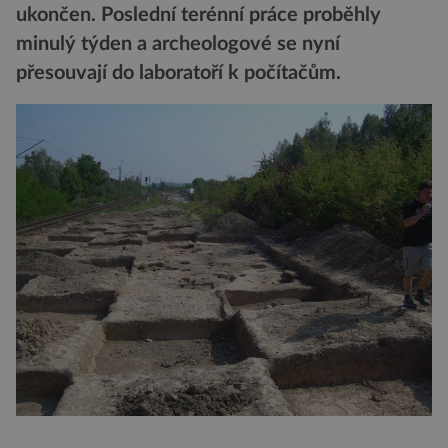
ukončen. Poslední terénní práce proběhly
minulý týden a archeologové se nyní
přesouvají do laboratoří k počítačům.