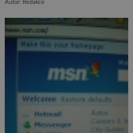
Autor: Redakce