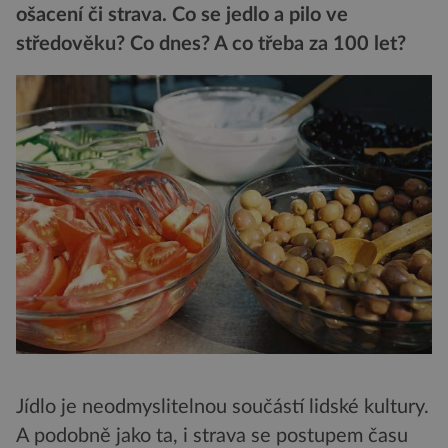
ošacení či strava. Co se jedlo a pilo ve
středověku? Co dnes? A co třeba za 100 let?
Jídlo je neodmyslitelnou součástí lidské kultury.
A podobně jako ta, i strava se postupem času