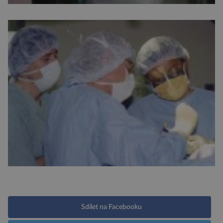
Sdílet na Facebooku