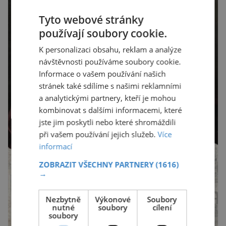
Tyto webové stránky
používají soubory cookie.
K personalizaci obsahu, reklam a analýze
návštěvnosti používáme soubory cookie.
Informace o vašem používání našich
stránek také sdílíme s našimi reklamními
a analytickými partnery, kteří je mohou
kombinovat s dalšími informacemi, které
jste jim poskytli nebo které shromáždili
při vašem používání jejich služeb.
Více
informací
ZOBRAZIT VŠECHNY PARTNERY
(1616)
→
Nezbytně
Výkonové
Soubory
nutné
soubory
cílení
soubory