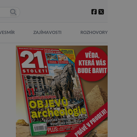
VESMÍR
ZAJÍMAVOSTI
ROZHOVORY