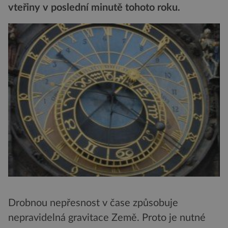
vteřiny v poslední minutě tohoto roku.
Drobnou nepřesnost v čase způsobuje
nepravidelná gravitace Země. Proto je nutné