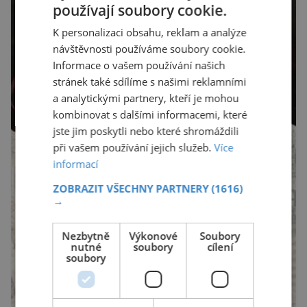
používají soubory cookie.
K personalizaci obsahu, reklam a analýze
návštěvnosti používáme soubory cookie.
Informace o vašem používání našich
stránek také sdílíme s našimi reklamními
a analytickými partnery, kteří je mohou
kombinovat s dalšími informacemi, které
jste jim poskytli nebo které shromáždili
při vašem používání jejich služeb.
Více
informací
ZOBRAZIT VŠECHNY PARTNERY
(1616)
→
Nezbytně
Výkonové
Soubory
nutné
soubory
cílení
soubory