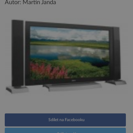
Autor: Martin Janda
Sdílet na Facebooku