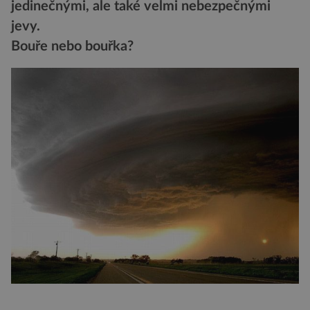
jedinečnými, ale také velmi nebezpečnými
jevy.
Bouře nebo bouřka?