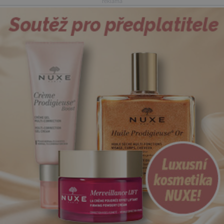
reklama