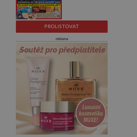
PROLISTOVAT
reklama