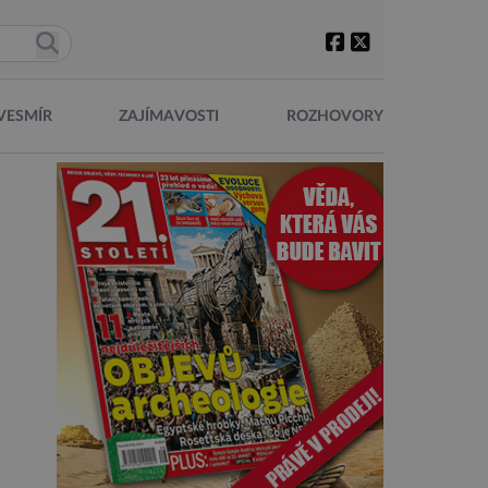
VESMÍR
ZAJÍMAVOSTI
ROZHOVORY