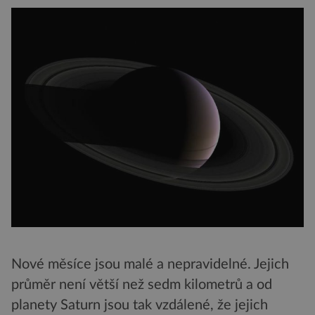
Nové měsíce jsou malé a nepravidelné. Jejich
průměr není větší než sedm kilometrů a od
planety Saturn jsou tak vzdálené, že jejich