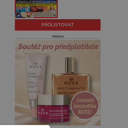
PROLISTOVAT
reklama