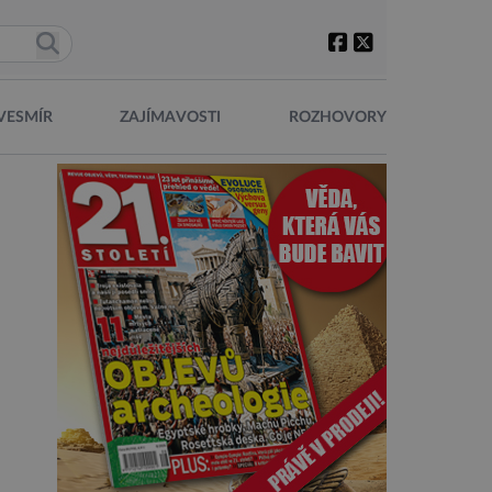
VESMÍR
ZAJÍMAVOSTI
ROZHOVORY