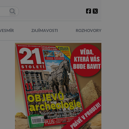
VESMÍR
ZAJÍMAVOSTI
ROZHOVORY