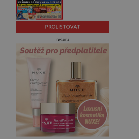
PROLISTOVAT
reklama