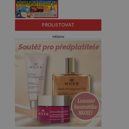
PROLISTOVAT
reklama