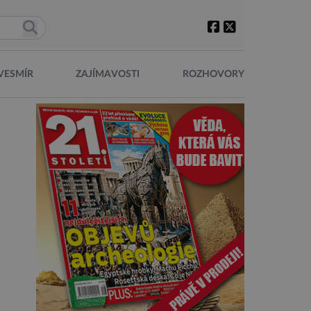
VESMÍR
ZAJÍMAVOSTI
ROZHOVORY