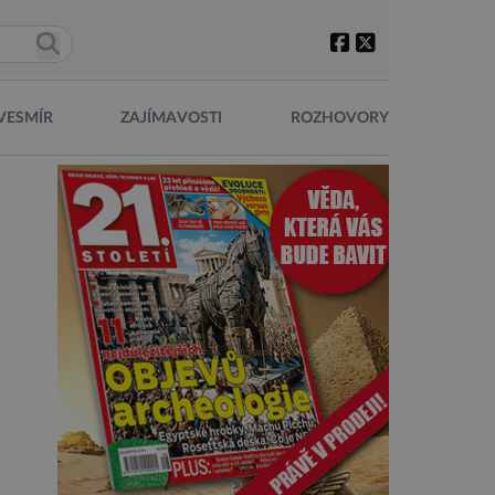
VESMÍR
ZAJÍMAVOSTI
ROZHOVORY