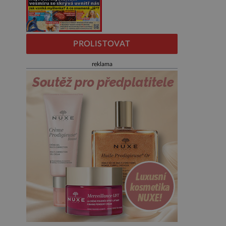
PROLISTOVAT
reklama