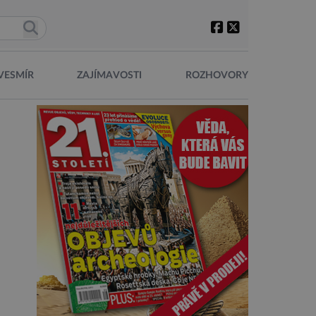
VESMÍR
ZAJÍMAVOSTI
ROZHOVORY