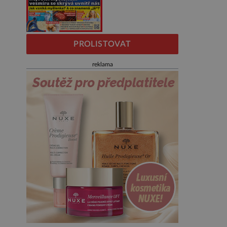
PROLISTOVAT
reklama