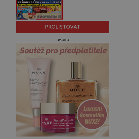
PROLISTOVAT
reklama