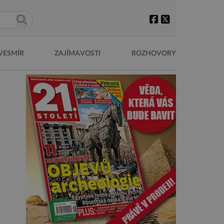
VESMÍR
ZAJÍMAVOSTI
ROZHOVORY