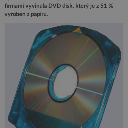
firmami vyvinula DVD disk, který je z 51 %
vyroben z papíru.