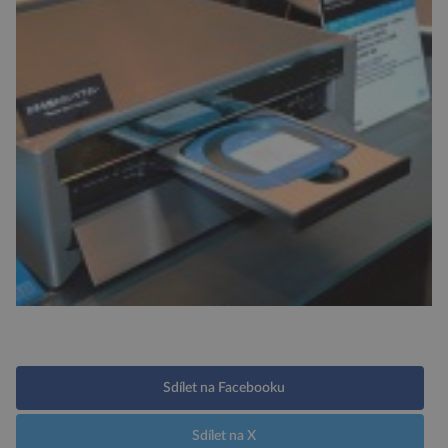
Sdílet na Facebooku
Sdílet na X