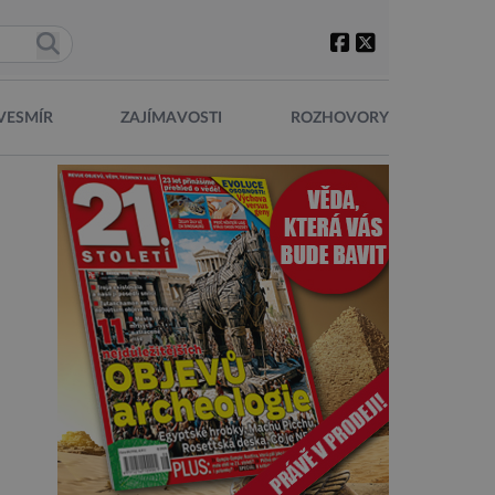
VESMÍR
ZAJÍMAVOSTI
ROZHOVORY