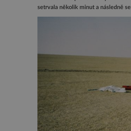
setrvala několik minut a následně s