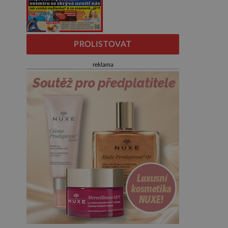
PROLISTOVAT
reklama