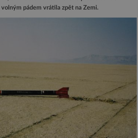
e volným pádem vrátila zpět na Zemi.