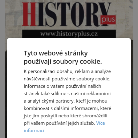
Robertson a zdůrazňuje […]
Tyto webové stránky
používají soubory cookie.
K personalizaci obsahu, reklam a analýze
návštěvnosti používáme soubory cookie.
Informace o vašem používání našich
stránek také sdílíme s našimi reklamními
a analytickými partnery, kteří je mohou
kombinovat s dalšími informacemi, které
jste jim poskytli nebo které shromáždili
při vašem používání jejich služeb.
Více
informací