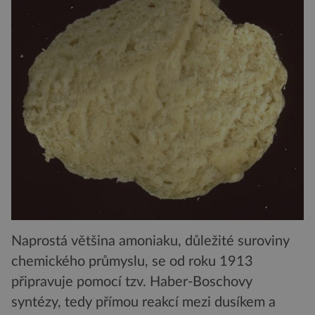
Naprostá většina amoniaku, důležité suroviny
chemického průmyslu, se od roku 1913
připravuje pomocí tzv. Haber-Boschovy
syntézy, tedy přímou reakcí mezi dusíkem a