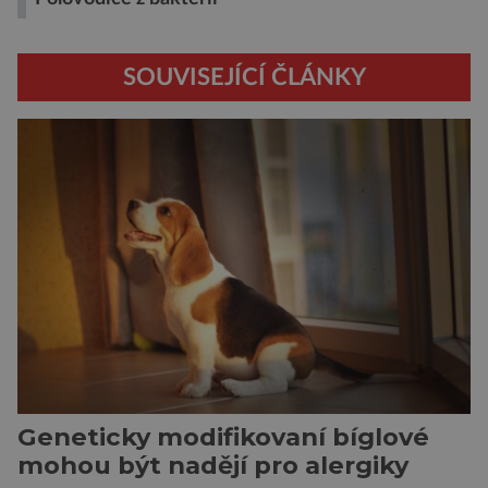
SOUVISEJÍCÍ ČLÁNKY
Geneticky modifikovaní bíglové
mohou být nadějí pro alergiky