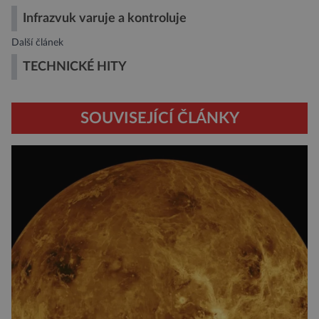
Infrazvuk varuje a kontroluje
Další článek
TECHNICKÉ HITY
SOUVISEJÍCÍ ČLÁNKY