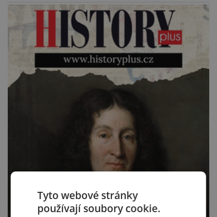
Tyto webové stránky
používají soubory cookie.