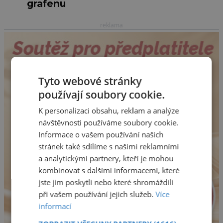
grafenu
reklama
Tyto webové stránky
používají soubory cookie.
K personalizaci obsahu, reklam a analýze
návštěvnosti používáme soubory cookie.
Informace o vašem používání našich
stránek také sdílíme s našimi reklamními
a analytickými partnery, kteří je mohou
kombinovat s dalšími informacemi, které
jste jim poskytli nebo které shromáždili
při vašem používání jejich služeb.
Více
informací