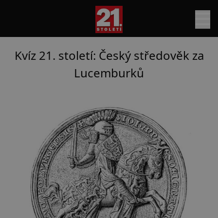
Kvíz 21. století: Český středověk za
Lucemburků