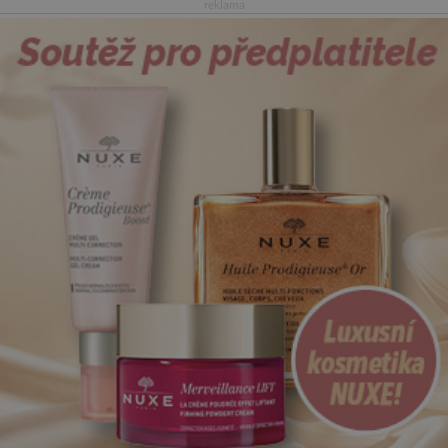
reklama