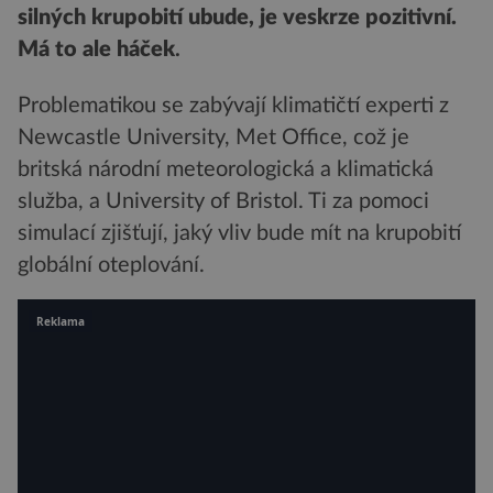
silných krupobití ubude, je veskrze pozitivní.
Má to ale háček
.
Problematikou se zabývají klimatičtí experti z
Newcastle University, Met Office, což je
britská národní meteorologická a klimatická
služba, a University of Bristol. Ti za pomoci
simulací zjišťují, jaký vliv bude mít na krupobití
globální oteplování.
Reklama