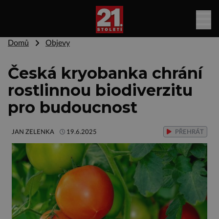
Domů
Objevy
Česká kryobanka chrání
rostlinnou biodiverzitu
pro budoucnost
JAN ZELENKA
19.6.2025
PŘEHRÁT