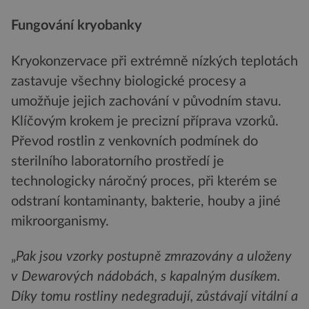
Fungování kryobanky
Kryokonzervace při extrémně nízkých teplotách
zastavuje všechny biologické procesy a
umožňuje jejich zachování v původním stavu.
Klíčovým krokem je precizní příprava vzorků.
Převod rostlin z venkovních podmínek do
sterilního laboratorního prostředí je
technologicky náročný proces, při kterém se
odstraní kontaminanty, bakterie, houby a jiné
mikroorganismy.
„
Pak jsou vzorky postupně zmrazovány a uloženy
v Dewarových nádobách, s kapalným dusíkem.
Díky tomu rostliny nedegradují, zůstávají vitální a