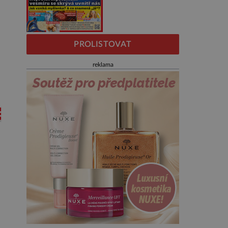
PROLISTOVAT
reklama