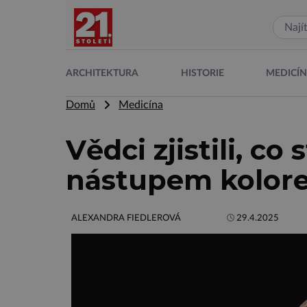
ARCHITEKTURA
HISTORIE
MEDICÍ
Domů
Medicína
Vědci zjistili, co
nástupem kolore
ALEXANDRA FIEDLEROVÁ
29.4.2025