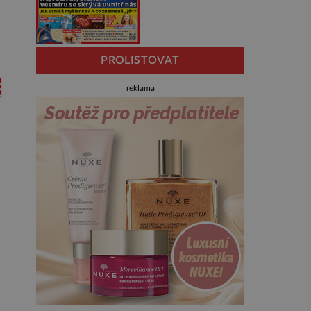
PROLISTOVAT
reklama