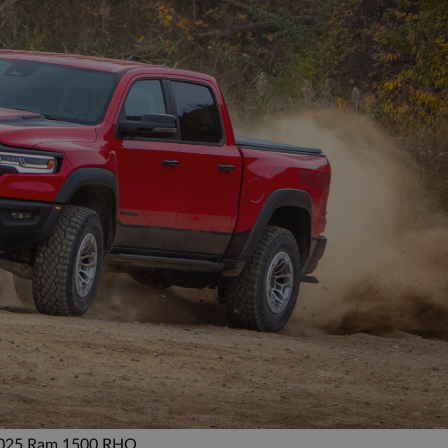
025 Ram 1500 RHO