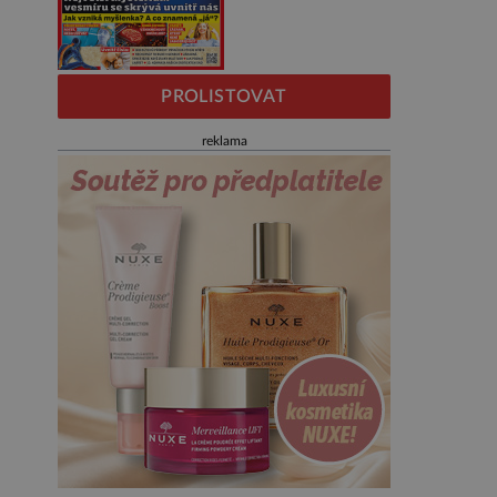
PROLISTOVAT
reklama