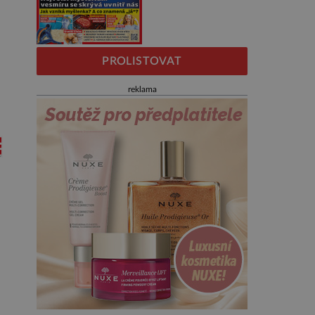
PROLISTOVAT
reklama