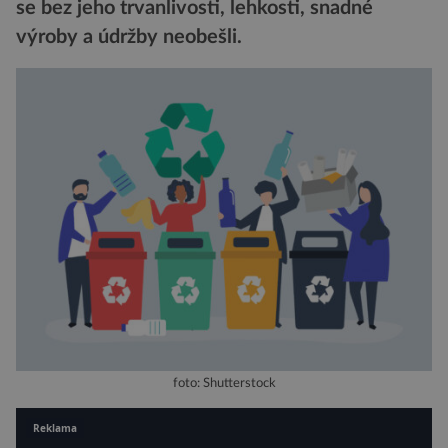
se bez jeho trvanlivosti, lehkosti, snadné
výroby a údržby neobešli.
foto: Shutterstock
Reklama