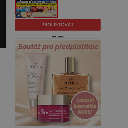
PROLISTOVAT
reklama