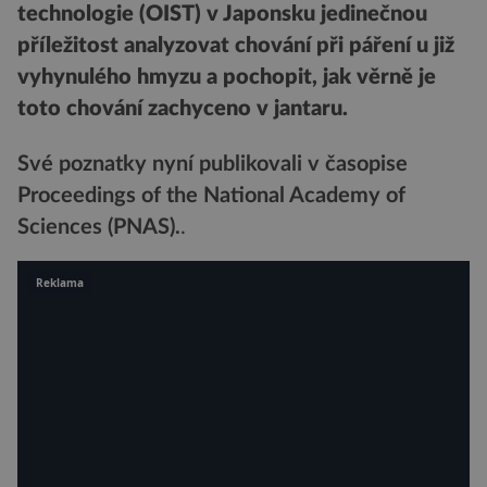
technologie (OIST) v Japonsku jedinečnou
příležitost analyzovat chování při páření u již
vyhynulého hmyzu a pochopit, jak věrně je
toto chování zachyceno v jantaru.
Své poznatky nyní publikovali v časopise
Proceedings of the National Academy of
Sciences (PNAS).
.
Reklama