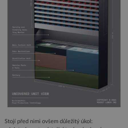
Stojí před nimi ovšem důležitý úkol: