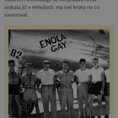
setkala již v minulosti, má své kroky na co
navazovat.