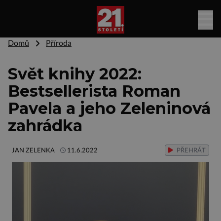
Domů
Příroda
Svět knihy 2022:
Bestsellerista Roman
Pavela a jeho Zeleninová
zahrádka
JAN ZELENKA
11.6.2022
PŘEHRÁT