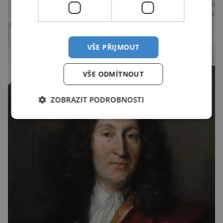
VŠE PŘIJMOUT
VŠE ODMÍTNOUT
ZOBRAZIT PODROBNOSTI