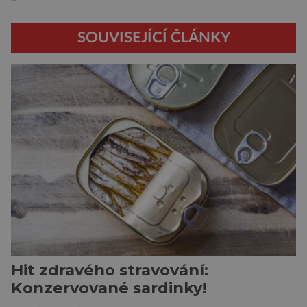
SOUVISEJÍCÍ ČLÁNKY
Hit zdravého stravování:
Konzervované sardinky!