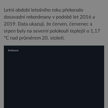
Letní období letošního roku překonalo
dosavadní rekordmany v podobě let 2016 a
2019. Data ukazují, že červen, červenec a
srpen byly na severní polokouli teplejší o 1,17
°C nad průměrem 20. století.
Reklama