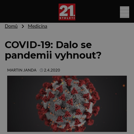
Domů
Medicína
COVID-19: Dalo se
pandemii vyhnout?
MARTIN JANDA
2.4.2020