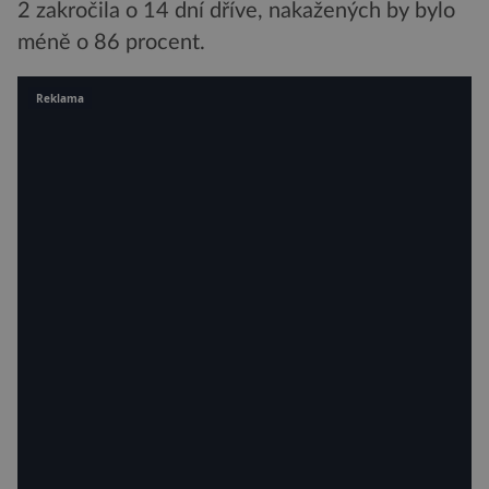
2 zakročila o 14 dní dříve, nakažených by bylo
méně o 86 procent.
Reklama