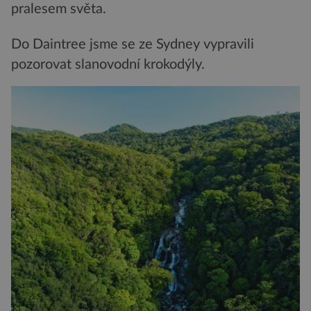
pralesem světa.
Do Daintree jsme se ze Sydney vypravili
pozorovat slanovodní krokodýly.